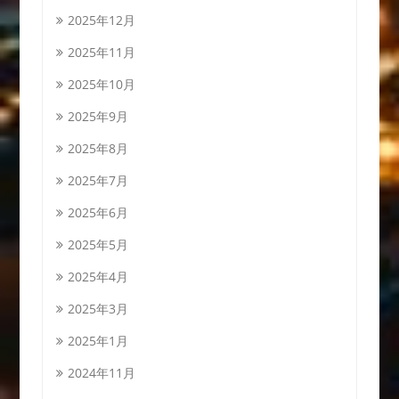
2025年12月
2025年11月
2025年10月
2025年9月
2025年8月
2025年7月
2025年6月
2025年5月
2025年4月
2025年3月
2025年1月
2024年11月