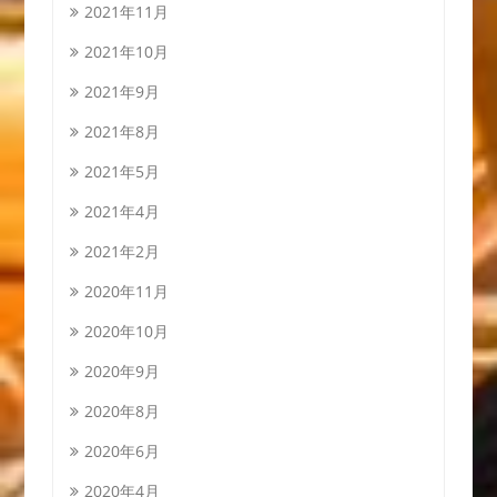
2021年11月
2021年10月
2021年9月
2021年8月
2021年5月
2021年4月
2021年2月
2020年11月
2020年10月
2020年9月
2020年8月
2020年6月
2020年4月