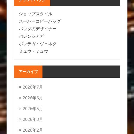
ショップスタイル
スーパーコピーバッグ
バッグのデザイナー
バレンシアガ
ボッテガ・ヴェネタ
ミュウ・ミュウ
アーカイブ
2026年7月
2026年6月
2026年5月
2026年3月
2026年2月