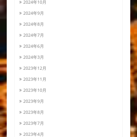
2024年10月
2024年9月
2024年8月
2024年7月
2024年6月
2024年3月
2023年12月
2023年11月
2023年10月
2023年9月
2023年8月
2023年7月
2023年4月