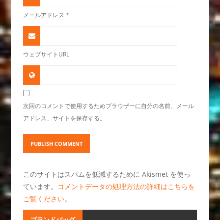
メールアドレス
*
ウェブサイトURL
次回のコメントで使用するためブラウザーに自分の名前、メール
アドレス、サイトを保存する。
このサイトはスパムを低減するために Akismet を使っ
ています。
コメントデータの処理方法の詳細はこちらを
ご覧ください
。
ブランドバッグ