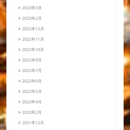
2023年3月
2023年2月
2022年12月
2022年11月
2022年10月
2022年9月
2022年7月
2022年6月
2022年5月
2022年4月
2022年2月
2021年12月