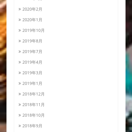
2020年2月
2020年1月
2019年10月
2019年8月
2019年7月
2019年4月
2019年3月
2019年1月
2018年12月
2018年11月
2018年10月
2018年9月