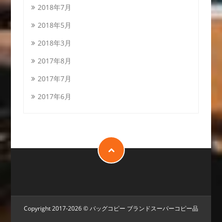
2018年7月
2018年5月
2018年3月
2017年8月
2017年7月
2017年6月
Copyright 2017-2026 ©
バッグコピー
ブランドスーパーコピー品