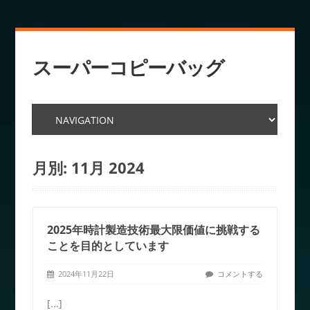
スーパーコピーバッグ
月別:
11月 2024
2025年時計製造技術最大限価値に挑戦する
ことを目的としています
2024年11月22日
コメントする
[...]