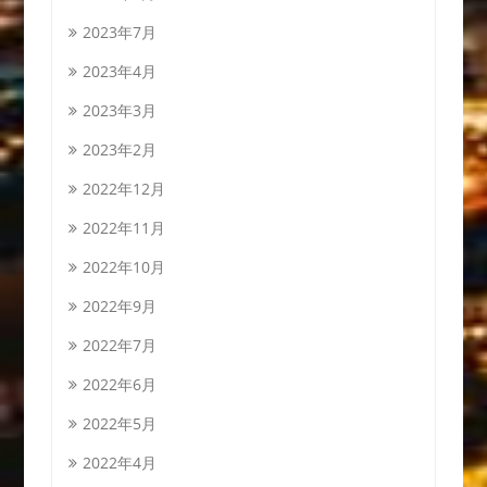
2023年7月
2023年4月
2023年3月
2023年2月
2022年12月
2022年11月
2022年10月
2022年9月
2022年7月
2022年6月
2022年5月
2022年4月