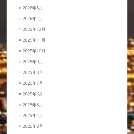
2026年3月
2026年2月
2025年12月
2025年11月
2025年10月
2025年9月
2025年8月
2025年7月
2025年6月
2025年5月
2025年4月
2025年3月