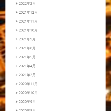
2022年2月
2021年12月
2021年11月
2021年10月
2021年9月
2021年8月
2021年5月
2021年4月
2021年2月
2020年11月
2020年10月
2020年9月
2020年8月