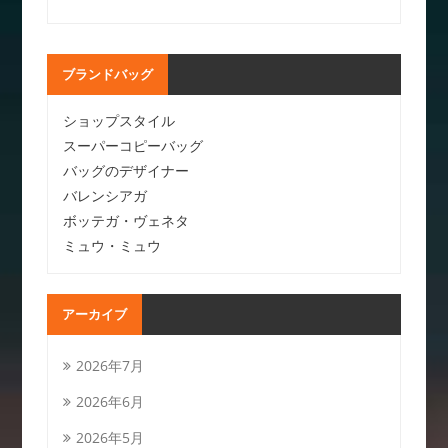
ブランドバッグ
ショップスタイル
スーパーコピーバッグ
バッグのデザイナー
バレンシアガ
ボッテガ・ヴェネタ
ミュウ・ミュウ
アーカイブ
2026年7月
2026年6月
2026年5月