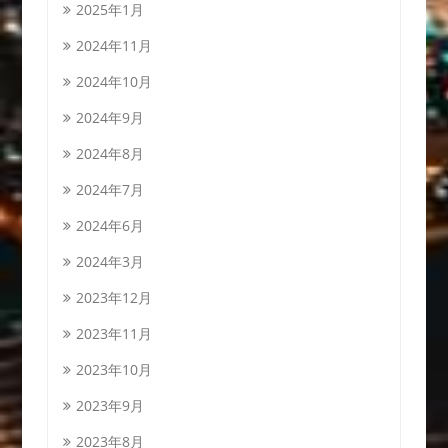
2025年1月
2024年11月
2024年10月
2024年9月
2024年8月
2024年7月
2024年6月
2024年3月
2023年12月
2023年11月
2023年10月
2023年9月
2023年8月