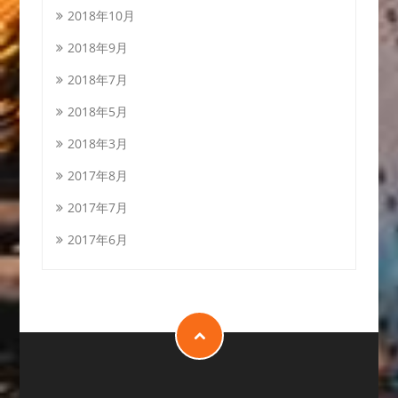
2018年10月
2018年9月
2018年7月
2018年5月
2018年3月
2017年8月
2017年7月
2017年6月