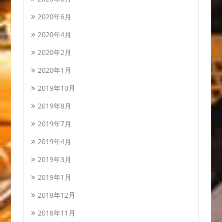
2020年6月
2020年4月
2020年2月
2020年1月
2019年10月
2019年8月
2019年7月
2019年4月
2019年3月
2019年1月
2018年12月
2018年11月