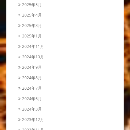
2025年5月
2025年4月
2025年3月
2025年1月
2024年11月
2024年10月
2024年9月
2024年8月
2024年7月
2024年6月
2024年3月
2023年12月
2023年11月