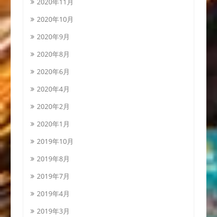
2020年11月
2020年10月
2020年9月
2020年8月
2020年6月
2020年4月
2020年2月
2020年1月
2019年10月
2019年8月
2019年7月
2019年4月
2019年3月