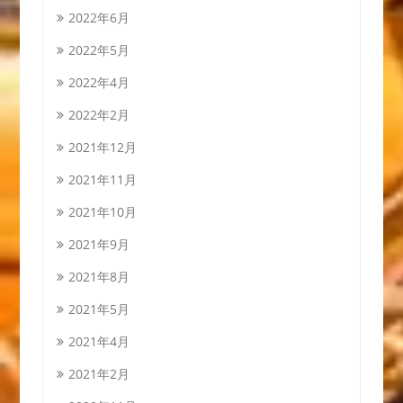
2022年6月
2022年5月
2022年4月
2022年2月
2021年12月
2021年11月
2021年10月
2021年9月
2021年8月
2021年5月
2021年4月
2021年2月