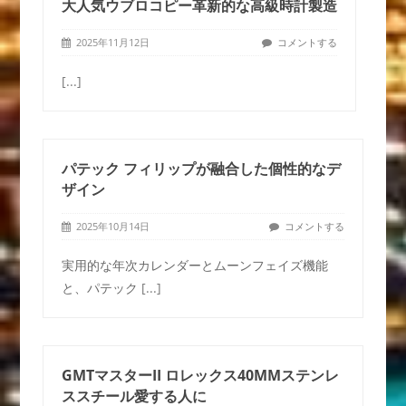
大人気ウブロコピー革新的な高級時計製造
2025年11月12日
コメントする
[...]
パテック フィリップが融合した個性的なデ
ザイン
2025年10月14日
コメントする
実用的な年次カレンダーとムーンフェイズ機能
と、パテック
[...]
GMTマスターII ロレックス40MMステンレ
ススチール愛する人に