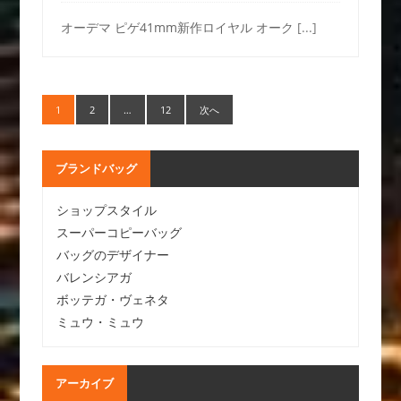
オーデマ ピゲ41mm新作ロイヤル オーク
[...]
1
2
…
12
次へ
ブランドバッグ
ショップスタイル
スーパーコピーバッグ
バッグのデザイナー
バレンシアガ
ボッテガ・ヴェネタ
ミュウ・ミュウ
アーカイブ