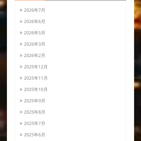
2026年7月
2026年6月
2026年5月
2026年3月
2026年2月
2025年12月
2025年11月
2025年10月
2025年9月
2025年8月
2025年7月
2025年6月