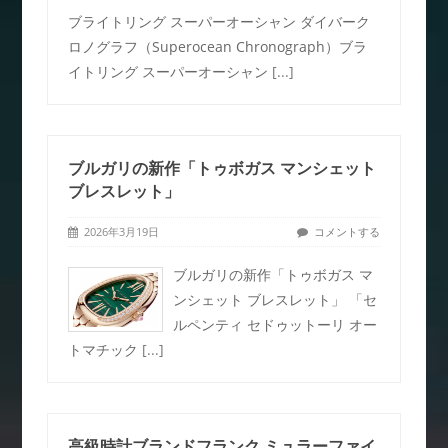
ブライトリング スーパーオーシャン ダイバーク
ロノグラフ（Superocean Chronograph）ブラ
イトリング スーパーオーシャン
[...]
ブルガリの新作「トゥボガス マンシェット
ブレスレット」
2026年3月19日
コメントする
ブルガリの新作「トゥボガス マ
ンシェット ブレスレット」 「セ
ルペンティ セドゥットーリ オー
トマチック
[...]
高級時計ブランドフランク ミュラーファイ