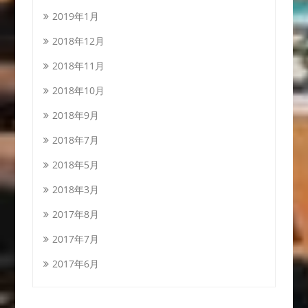
2019年1月
2018年12月
2018年11月
2018年10月
2018年9月
2018年7月
2018年5月
2018年3月
2017年8月
2017年7月
2017年6月