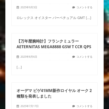
2025年9月3日
コメントする
ロレックス オイスター パーペチュアル GMT
[...]
【万年暦腕時計】フランクミュラー
AETERNITAS MEGA8888 GSW T CCR QPS
2025年8月6日
コメントする
[...]
オーデマ ピゲ41MM新作ロイヤル オーク 2
種類を発表しました
2025年7月17日
コメントする