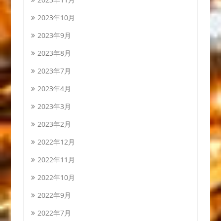
2023年10月
2023年9月
2023年8月
2023年7月
2023年4月
2023年3月
2023年2月
2022年12月
2022年11月
2022年10月
2022年9月
2022年7月