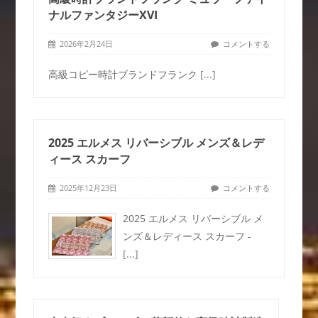
ナルファンタジーXVI
2026年2月24日
コメントする
高級コピー時計ブランドフランク
[...]
2025 エルメス リバーシブル メンズ＆レデ
ィース スカーフ
2025年12月23日
コメントする
2025 エルメス リバーシブル メ
ンズ＆レディース スカーフ -
[...]