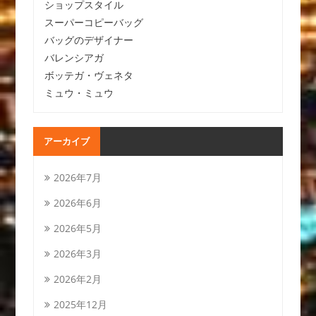
ショップスタイル
スーパーコピーバッグ
バッグのデザイナー
バレンシアガ
ボッテガ・ヴェネタ
ミュウ・ミュウ
アーカイブ
2026年7月
2026年6月
2026年5月
2026年3月
2026年2月
2025年12月