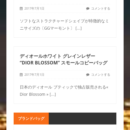
2017年7月1日
コメントする
ソフトなストラクチャードシェイプが特徴的なミ
ニサイズの〔GGマーモント〕
[...]
ディオールホワイト グレインレザー
“DIOR BLOSSOM” スモールコピーバッグ
2017年7月1日
コメントする
日本のディオール ブティックで独占販売される«
Dior Blossom »
[...]
ブランドバッグ