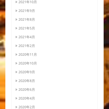
2021年10月
2021年9月
2021年8月
2021年5月
2021年4月
2021年2月
2020年11月
2020年10月
2020年9月
2020年8月
2020年6月
2020年4月
2020年2月