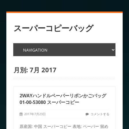
スーパーコピーバッグ
月別:
7月 2017
2WAYハンドルペーパーリボンかごバッグ
01-00-53080 スーパーコピー
2017年7月23日
コメントする
原産国: 中国 スーパーコピー 表地: ペーパー 留め