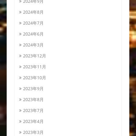
2024年9月
2024年8月
2024年7月
2024年6月
2024年3月
2023年12月
2023年11月
2023年10月
2023年9月
2023年8月
2023年7月
2023年4月
2023年3月