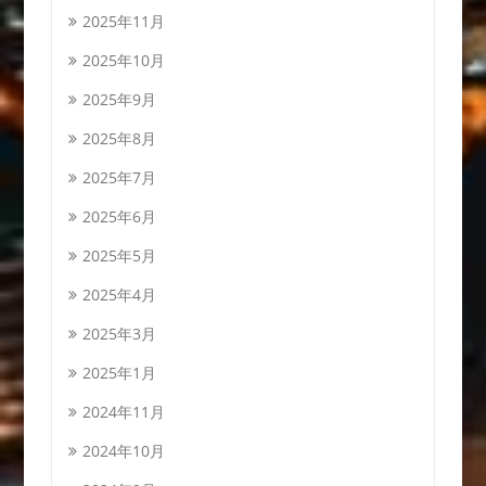
2025年11月
2025年10月
2025年9月
2025年8月
2025年7月
2025年6月
2025年5月
2025年4月
2025年3月
2025年1月
2024年11月
2024年10月