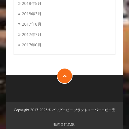
2018年5月
2018年3月
2017年8月
2017年7月
2017年6月
Copyright 2017-2026 ©
バッグコピー
ブランドスーパーコピー品
販売専門老舗.