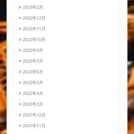
2023年2月
2022年12月
2022年11月
2022年10月
2022年9月
2022年7月
2022年6月
2022年5月
2022年4月
2022年2月
2021年12月
2021年11月