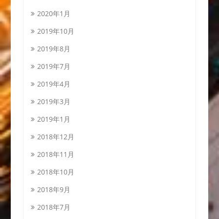
2020年1月
2019年10月
2019年8月
2019年7月
2019年4月
2019年3月
2019年1月
2018年12月
2018年11月
2018年10月
2018年9月
2018年7月