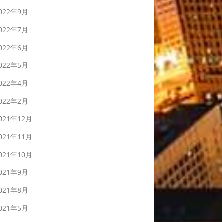
022年9月
022年7月
022年6月
022年5月
022年4月
022年2月
021年12月
021年11月
021年10月
021年9月
021年8月
021年5月