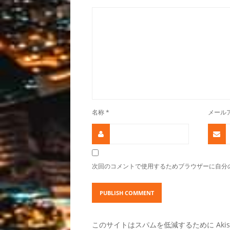
名称
*
メール
次回のコメントで使用するためブラウザーに自分
このサイトはスパムを低減するために Akis