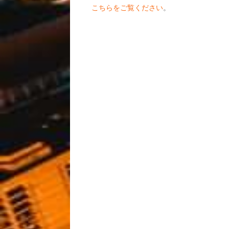
こちらをご覧ください
。