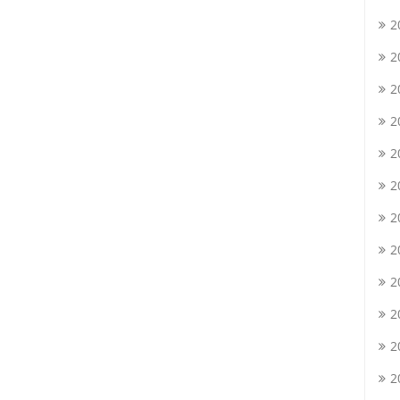
2
2
2
2
2
2
2
2
2
2
2
2