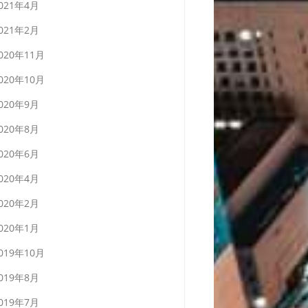
021年4月
021年2月
020年11月
020年10月
020年9月
020年8月
020年6月
020年4月
020年2月
020年1月
019年10月
019年8月
019年7月