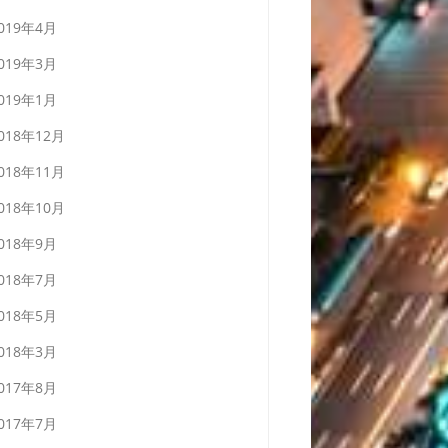
019年4月
019年3月
019年1月
018年12月
018年11月
018年10月
018年9月
018年7月
018年5月
018年3月
017年8月
017年7月