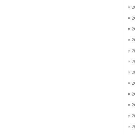
2
2
2
2
2
2
2
2
2
2
2
2