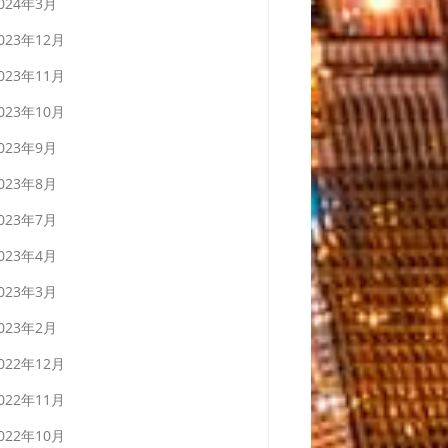
024年3月
023年12月
023年11月
023年10月
023年9月
023年8月
023年7月
023年4月
023年3月
023年2月
022年12月
022年11月
022年10月