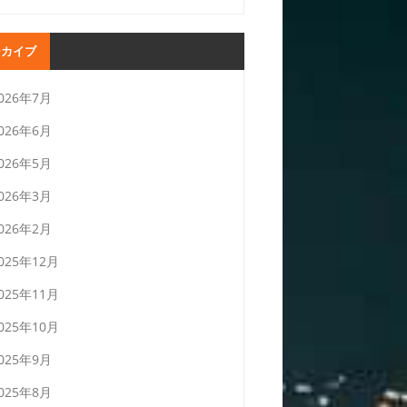
ーカイブ
026年7月
026年6月
026年5月
026年3月
026年2月
025年12月
025年11月
025年10月
025年9月
025年8月