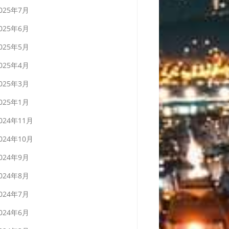
025年7月
025年6月
025年5月
025年4月
025年3月
025年1月
024年11月
024年10月
024年9月
024年8月
024年7月
024年6月