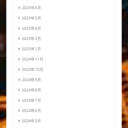
2025年6月
2025年5月
2025年4月
2025年3月
2025年1月
2024年11月
2024年10月
2024年9月
2024年8月
2024年7月
2024年6月
2024年3月