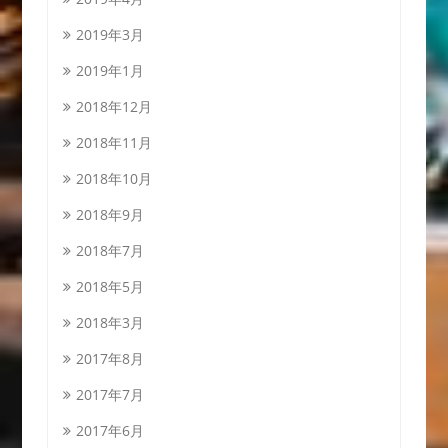
2019年3月
2019年1月
2018年12月
2018年11月
2018年10月
2018年9月
2018年7月
2018年5月
2018年3月
2017年8月
2017年7月
2017年6月