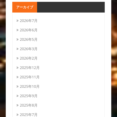
アーカイブ
2026年7月
2026年6月
2026年5月
2026年3月
2026年2月
2025年12月
2025年11月
2025年10月
2025年9月
2025年8月
2025年7月