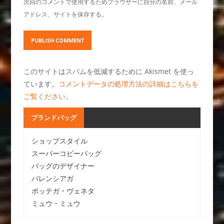
次回のコメントで使用するためブラウザーに自分の名前、メール
アドレス、サイトを保存する。
このサイトはスパムを低減するために Akismet を使っ
ています。
コメントデータの処理方法の詳細はこちらを
ご覧ください
。
ブランドバッグ
ショップスタイル
スーパーコピーバッグ
バッグのデザイナー
バレンシアガ
ボッテガ・ヴェネタ
ミュウ・ミュウ