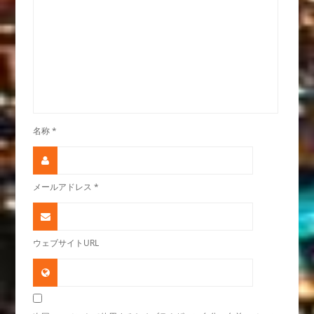
名称
*
メールアドレス
*
ウェブサイトURL