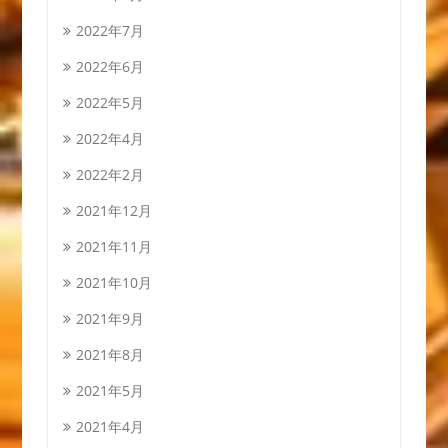
2022年7月
2022年6月
2022年5月
2022年4月
2022年2月
2021年12月
2021年11月
2021年10月
2021年9月
2021年8月
2021年5月
2021年4月