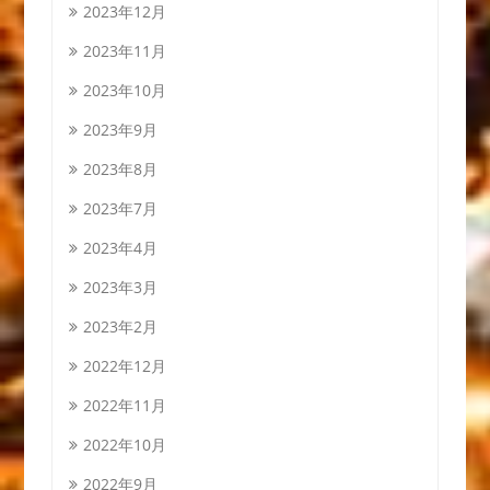
2023年12月
2023年11月
2023年10月
2023年9月
2023年8月
2023年7月
2023年4月
2023年3月
2023年2月
2022年12月
2022年11月
2022年10月
2022年9月