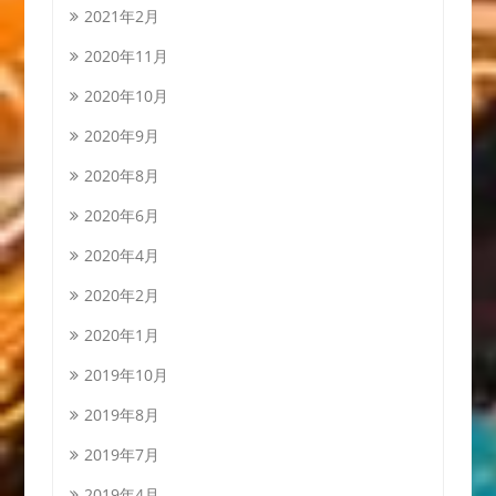
2021年2月
2020年11月
2020年10月
2020年9月
2020年8月
2020年6月
2020年4月
2020年2月
2020年1月
2019年10月
2019年8月
2019年7月
2019年4月