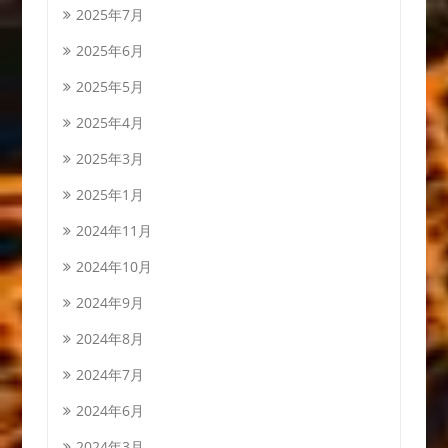
2025年7月
2025年6月
2025年5月
2025年4月
2025年3月
2025年1月
2024年11月
2024年10月
2024年9月
2024年8月
2024年7月
2024年6月
2024年3月