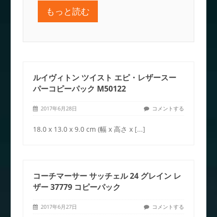
もっと読む
ルイヴィトン ツイスト エピ・レザースー
パーコピーパック M50122
2017年6月28日
コメントする
18.0 x 13.0 x 9.0 cm (幅 x 高さ x
[...]
コーチマーサー サッチェル 24 グレイン レ
ザー 37779 コピーパック
2017年6月27日
コメントする