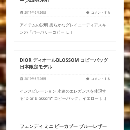
ーン40532651
2017年6月26日
コメントする
アイテムの説明 柔らかなグレイニーディアスキ
ンの「バーバリーコピー
[...]
DIOR ディオールBLOSSOM コピーバッグ
日本限定モデル
2017年6月26日
コメントする
インスピレーション 永遠のエレガンスを体現す
る"Dior Blossom" コピーバッグ。イエロー
[...]
フェンディ ミニ ピーカブー ブルーレザー