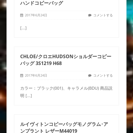
ハンドコピーバッグ
2017年6月24日
コメントする
[...]
CHLOE/クロエHUDSONショルダーコピー
バッグ 3S1219 H68
2017年6月24日
コメントする
カラー：ブラック(001)、キャラメル(BDU) 商品説
明
[...]
ルイヴィトンコピーバッグモノグラム･ア
ンプラント レザーM44019