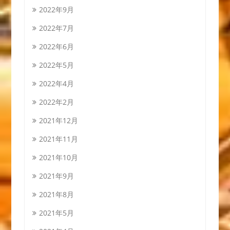
2022年9月
2022年7月
2022年6月
2022年5月
2022年4月
2022年2月
2021年12月
2021年11月
2021年10月
2021年9月
2021年8月
2021年5月