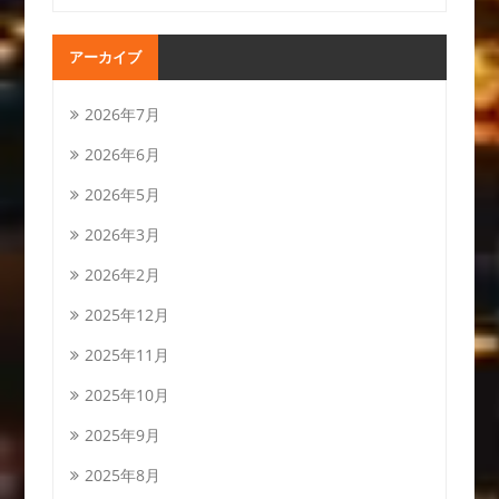
アーカイブ
2026年7月
2026年6月
2026年5月
2026年3月
2026年2月
2025年12月
2025年11月
2025年10月
2025年9月
2025年8月