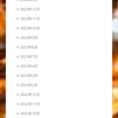
2023年12月
2023年11月
2023年10月
2023年9月
2023年8月
2023年7月
2023年4月
2023年3月
2023年2月
2022年12月
2022年11月
2022年10月