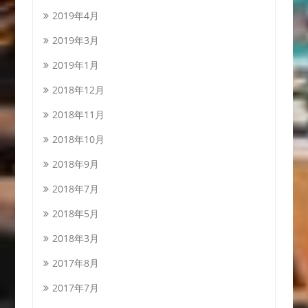
2019年4月
2019年3月
2019年1月
2018年12月
2018年11月
2018年10月
2018年9月
2018年7月
2018年5月
2018年3月
2017年8月
2017年7月